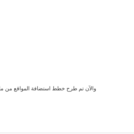
والآن تم طرح خطط استضافة المواقع من مانج 