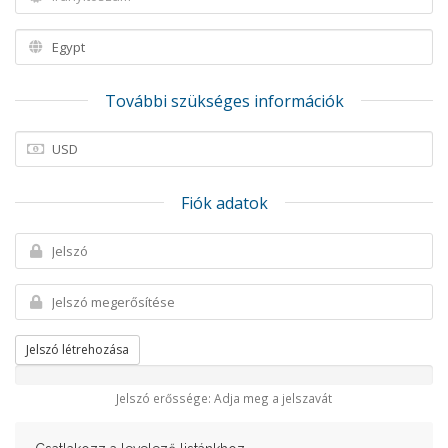
További szükséges információk
Fiók adatok
Jelszó létrehozása
Jelszó erőssége: Adja meg a jelszavát