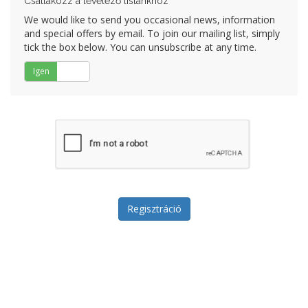
Csatlakozz a levelező listánkhoz
We would like to send you occasional news, information
and special offers by email. To join our mailing list, simply
tick the box below. You can unsubscribe at any time.
Igen
Nem